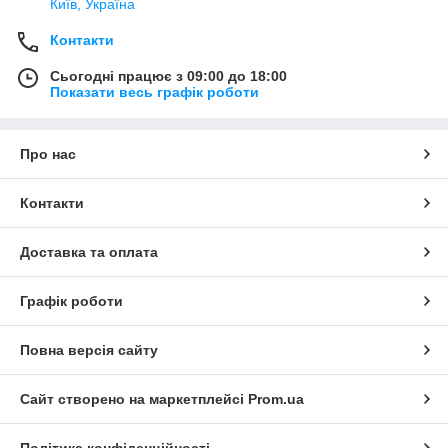
Київ, Україна
Контакти
Сьогодні працює з 09:00 до 18:00
Показати весь графік роботи
Про нас
Контакти
Доставка та оплата
Графік роботи
Повна версія сайту
Сайт створено на маркетплейсі
Prom.ua