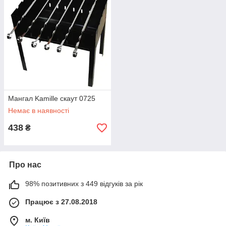
Мангал Kamille скаут 0725
Немає в наявності
438
₴
Про нас
98% позитивних з 449 відгуків за рік
Працює з 27.08.2018
м. Київ