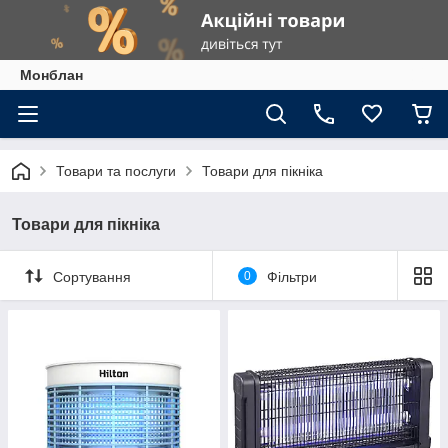
Монблан
Товари та послуги
Товари для пікніка
Товари для пікніка
Сортування
0
Фільтри