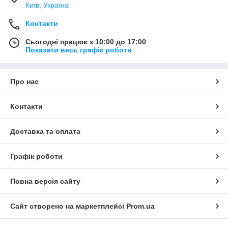
Київ, Україна
Контакти
Сьогодні працює з 10:00 до 17:00
Показати весь графік роботи
Про нас
Контакти
Доставка та оплата
Графік роботи
Повна версія сайту
Сайт створено на маркетплейсі
Prom.ua