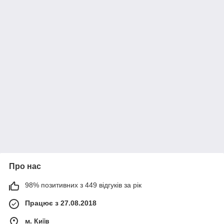
Про нас
98% позитивних з 449 відгуків за рік
Працює з 27.08.2018
м. Київ