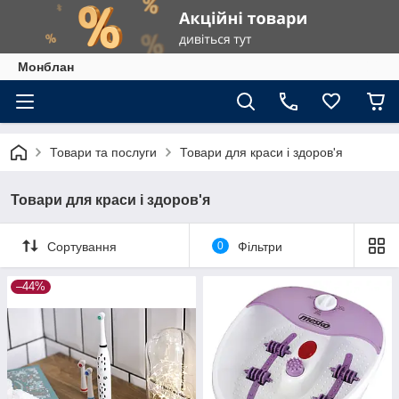
Монблан
Товари та послуги
Товари для краси і здоров'я
Товари для краси і здоров'я
Сортування
0
Фільтри
–44%