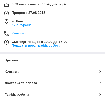
98% позитивних з 449 відгуків за рік
Працює з 27.08.2018
м. Київ
Київ, Україна
Контакти
Сьогодні працює з 10:00 до 17:00
Показати весь графік роботи
Про нас
Контакти
Доставка та оплата
Графік роботи