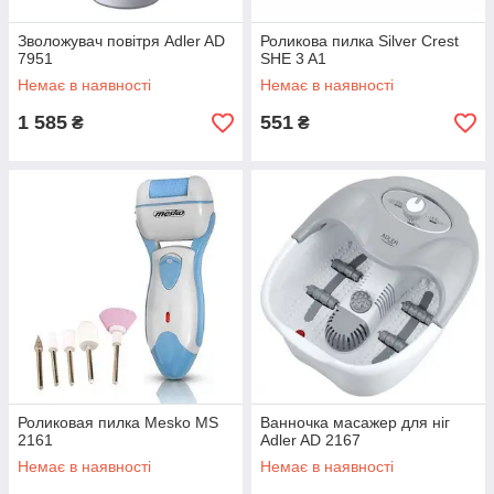
Зволожувач повітря Adler AD
Роликова пилка Silver Crest
7951
SHE 3 A1
Немає в наявності
Немає в наявності
1 585
551
₴
₴
Роликовая пилка Mesko MS
Ванночка масажер для ніг
2161
Adler AD 2167
Немає в наявності
Немає в наявності