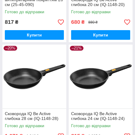
см (25-45-090)
глибока 20 см (IQ-1148-20)
Готово до відправки
Готово до відправки
817
680
₴
₴
880 ₴
Купити
Купити
–20%
–21%
Сковорода IQ Be Active
Сковорода IQ Be Active
глибока 28 см (IQ-1148-28)
глибока 24 см (IQ-1148-24)
Готово до відправки
Готово до відправки