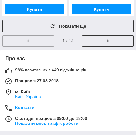
Купити
Купити
Показати ще
1
/ 14
Про нас
98% позитивних з 449 відгуків за рік
Працює з 27.08.2018
м. Київ
Київ, Україна
Контакти
Сьогодні працює з 09:00 до 18:00
Показати весь графік роботи