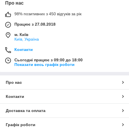
Про нас
98% позитивних з 450 відгуків за рік
Працює з 27.08.2018
м. Київ
Київ, Україна
Контакти
Сьогодні працює з 09:00 до 18:00
Показати весь графік роботи
Про нас
Контакти
Доставка та оплата
Графік роботи