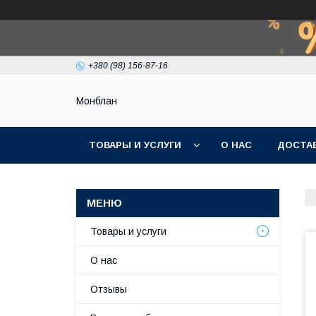
+380 (98) 156-87-16
Монблан
ТОВАРЫ И УСЛУГИ
О НАС
ДОСТАВ
Товары и услуги
О нас
Отзывы