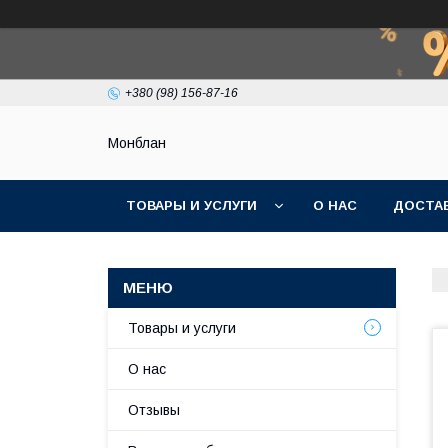
+380 (98) 156-87-16
Монблан
ТОВАРЫ И УСЛУГИ
О НАС
ДОСТАВ
Товары и услуги
О нас
Отзывы