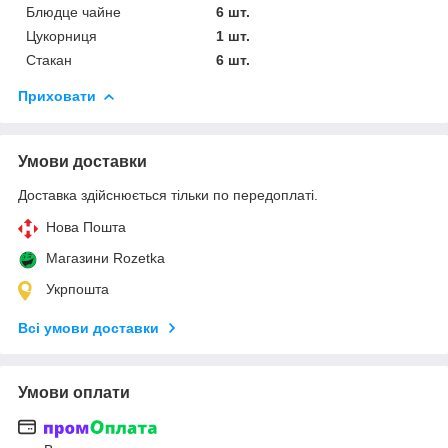
Блюдце чайне
6 шт.
Цукорниця
1 шт.
Стакан
6 шт.
Приховати
Умови доставки
Доставка здійснюється тільки по передоплаті.
Нова Пошта
Магазини Rozetka
Укрпошта
Всі умови доставки
Умови оплати