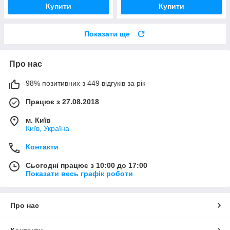
Купити
Купити
Показати ще
Про нас
98% позитивних з 449 відгуків за рік
Працює з 27.08.2018
м. Київ
Київ, Україна
Контакти
Сьогодні працює з 10:00 до 17:00
Показати весь графік роботи
Про нас