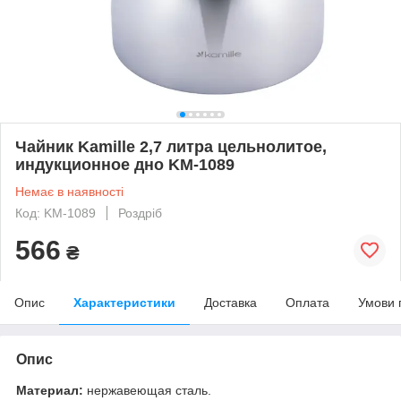
Чайник Kamille 2,7 литра цельнолитое,
индукционное дно KM-1089
Немає в наявності
Код: KM-1089
Роздріб
566
₴
Опис
Характеристики
Доставка
Оплата
Умови 
Опис
Материал:
нержавеющая сталь.