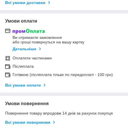
Всі умови доставки
Умови оплати
Ви отримаєте замовлення
або гроші повернуться на вашу картку
Детальніше
Оплатити частинами
Післяплата
Готівкою (післяплата тільки по передоплаті - 100 грн)
Всі умови оплати
Умови повернення
Повернення товару впродовж 14 днів за рахунок покупця
Всі умови повернення