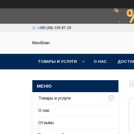
+380 (98) 156-87-16
Монблан
ТОВАРЫ И УСЛУГИ
О НАС
ДОСТАВ
Товары и услуги
О нас
Отзывы