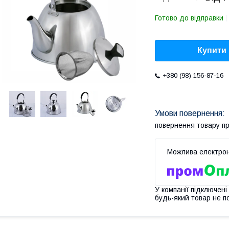
Готово до відправки
Купити
+380 (98) 156-87-16
повернення товару п
У компанії підключені
будь-який товар не п