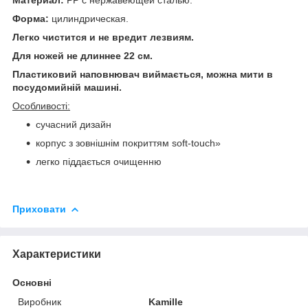
Форма:
цилиндрическая.
Легко чистится и не вредит лезвиям.
Для ножей не длиннее 22 см.
Пластиковий наповнювач виймається, можна мити в
посудомийній машині.
Особливості:
сучасний дизайн
корпус з зовнішнім покриттям soft-touch»
легко піддається очищенню
Приховати
Характеристики
Основні
Виробник
Kamille