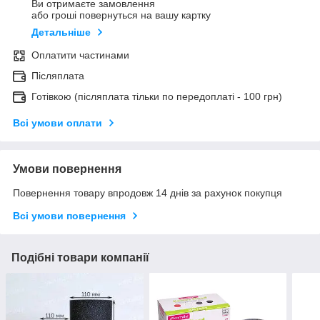
Ви отримаєте замовлення
або гроші повернуться на вашу картку
Детальніше
Оплатити частинами
Післяплата
Готівкою (післяплата тільки по передоплаті - 100 грн)
Всі умови оплати
Умови повернення
Повернення товару впродовж 14 днів за рахунок покупця
Всі умови повернення
Подібні товари компанії