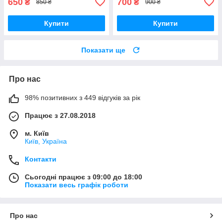
650
700
₴
₴
850 ₴
900 ₴
Купити
Купити
Показати ще
Про нас
98% позитивних з 449 відгуків за рік
Працює з 27.08.2018
м. Київ
Київ, Україна
Контакти
Сьогодні працює з 09:00 до 18:00
Показати весь графік роботи
Про нас