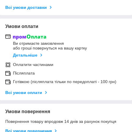
Всі умови доставки
Умови оплати
Ви отримаєте замовлення
або гроші повернуться на вашу картку
Детальніше
Оплатити частинами
Післяплата
Готівкою (післяплата тільки по передоплаті - 100 грн)
Всі умови оплати
Умови повернення
Повернення товару впродовж 14 днів за рахунок покупця
Всі умови повернення