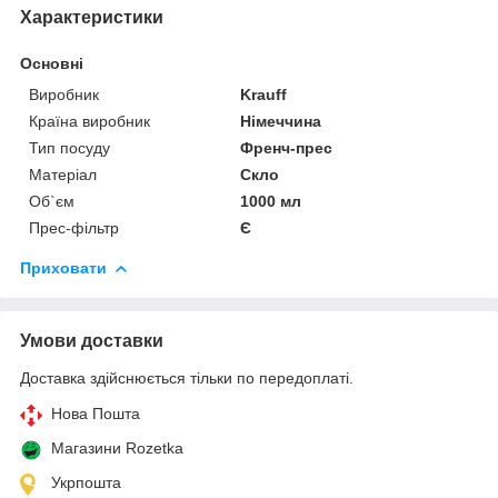
Характеристики
Основні
Виробник
Krauff
Країна виробник
Німеччина
Тип посуду
Френч-прес
Матеріал
Скло
Об`єм
1000 мл
Прес-фільтр
Є
Приховати
Умови доставки
Доставка здійснюється тільки по передоплаті.
Нова Пошта
Магазини Rozetka
Укрпошта