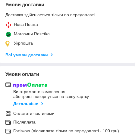
Умови доставки
Доставка здійснюється тільки по передоплаті.
Нова Пошта
Магазини Rozetka
Укрпошта
Всі умови доставки
Умови оплати
Ви отримаєте замовлення
або гроші повернуться на вашу картку
Детальніше
Оплатити частинами
Післяплата
Готівкою (післяплата тільки по передоплаті - 100 грн)