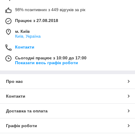
98% позитивних з 449 відгуків за рік
Працює з 27.08.2018
м. Київ
Київ, Україна
Контакти
Сьогодні працює з 10:00 до 17:00
Показати весь графік роботи
Про нас
Контакти
Доставка та оплата
Графік роботи