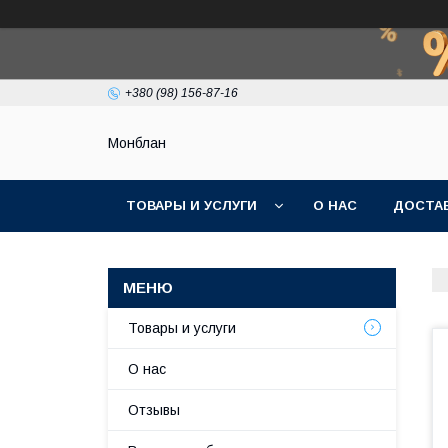
+380 (98) 156-87-16
Монблан
ТОВАРЫ И УСЛУГИ
О НАС
ДОСТАВ
Товары и услуги
О нас
Отзывы