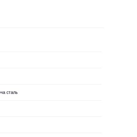
ча сталь