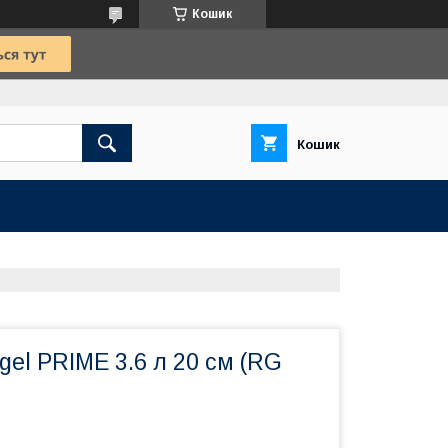
Кошик
Кошик
gel PRIME 3.6 л 20 см (RG