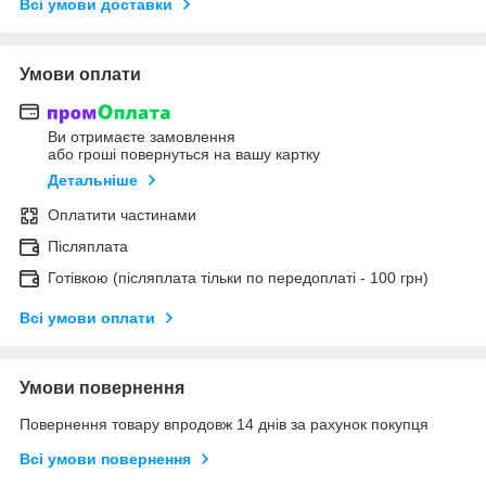
Всі умови доставки
Умови оплати
Ви отримаєте замовлення
або гроші повернуться на вашу картку
Детальніше
Оплатити частинами
Післяплата
Готівкою (післяплата тільки по передоплаті - 100 грн)
Всі умови оплати
Умови повернення
Повернення товару впродовж 14 днів за рахунок покупця
Всі умови повернення