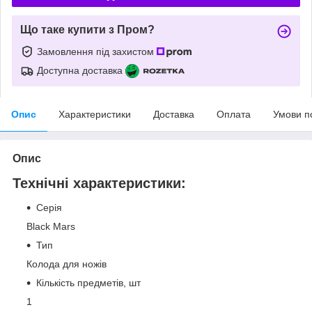
Що таке купити з Пром?
Замовлення під захистом
Доступна доставка
Опис
Характеристики
Доставка
Оплата
Умови п
Опис
Технічні характеристики:
Серія
Black Mars
Тип
Колода для ножів
Кількість предметів, шт
1