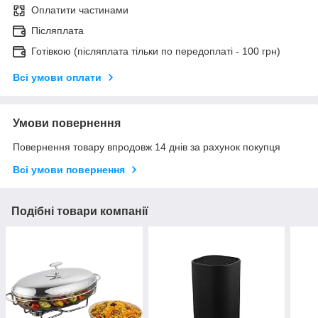
Оплатити частинами
Післяплата
Готівкою (післяплата тільки по передоплаті - 100 грн)
Всі умови оплати
Умови повернення
Повернення товару впродовж 14 днів за рахунок покупця
Всі умови повернення
Подібні товари компанії