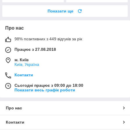
Показати ще
Про нас
98% позитивних з 449 відгуків за рік
Працює з 27.08.2018
м. Київ
Київ, Україна
Контакти
Сьогодні працює з 09:00 до 18:00
Показати весь графік роботи
Про нас
Контакти