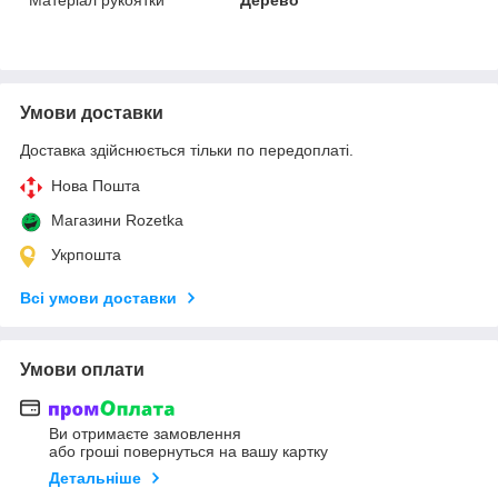
Умови доставки
Доставка здійснюється тільки по передоплаті.
Нова Пошта
Магазини Rozetka
Укрпошта
Всі умови доставки
Умови оплати
Ви отримаєте замовлення
або гроші повернуться на вашу картку
Детальніше