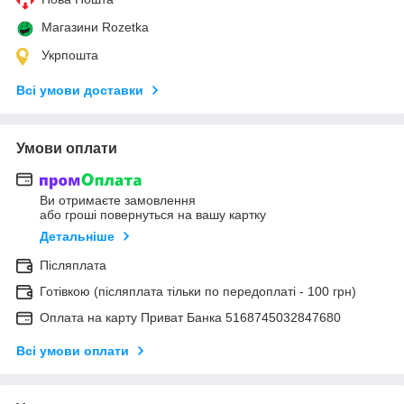
Магазини Rozetka
Укрпошта
Всі умови доставки
Умови оплати
Ви отримаєте замовлення
або гроші повернуться на вашу картку
Детальніше
Післяплата
Готівкою (післяплата тільки по передоплаті - 100 грн)
Оплата на карту Приват Банка 5168745032847680
Всі умови оплати