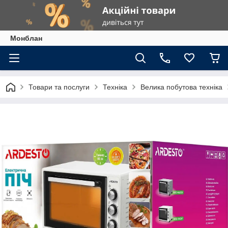
Монблан
Товари та послуги
Техніка
Велика побутова техніка