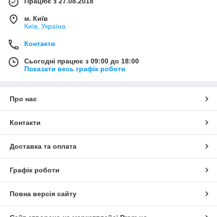
Працює з 27.08.2018
м. Київ
Київ, Україна
Контакти
Сьогодні працює з 09:00 до 18:00
Показати весь графік роботи
Про нас
Контакти
Доставка та оплата
Графік роботи
Повна версія сайту