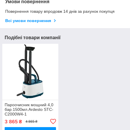
Умови повернення
Повернення товару впродовж 14 днів за рахунок покупця
Всі умови повернення
Подібні товари компанії
Пароочисник мощний 4,0
бар.1500мл.Ardesto STC-
C2000W4-1
3 865
₴
4 865 ₴