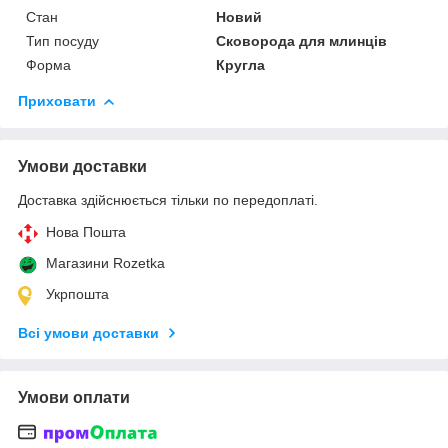
Стан
Новий
Тип посуду
Сковорода для млинців
Форма
Кругла
Приховати
Умови доставки
Доставка здійснюється тільки по передоплаті.
Нова Пошта
Магазини Rozetka
Укрпошта
Всі умови доставки
Умови оплати