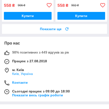
558
558
₴
₴
906 ₴
902 ₴
Купити
Купити
Показати ще
Про нас
98% позитивних з 449 відгуків за рік
Працює з 27.08.2018
м. Київ
Київ, Україна
Контакти
Сьогодні працює з 09:00 до 18:00
Показати весь графік роботи