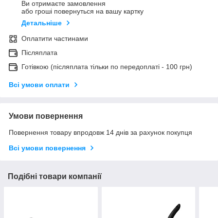
Ви отримаєте замовлення
або гроші повернуться на вашу картку
Детальніше
Оплатити частинами
Післяплата
Готівкою (післяплата тільки по передоплаті - 100 грн)
Всі умови оплати
Умови повернення
Повернення товару впродовж 14 днів за рахунок покупця
Всі умови повернення
Подібні товари компанії