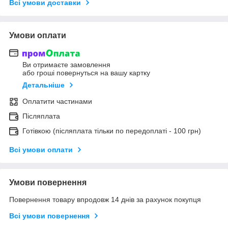
Всі умови доставки
Умови оплати
Ви отримаєте замовлення
або гроші повернуться на вашу картку
Детальніше
Оплатити частинами
Післяплата
Готівкою (післяплата тільки по передоплаті - 100 грн)
Всі умови оплати
Умови повернення
Повернення товару впродовж 14 днів за рахунок покупця
Всі умови повернення