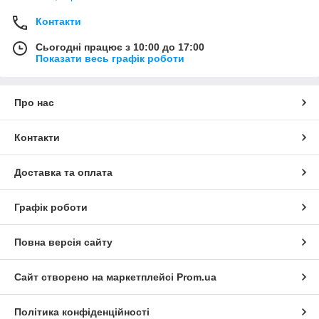
Контакти
Сьогодні працює з 10:00 до 17:00
Показати весь графік роботи
Про нас
Контакти
Доставка та оплата
Графік роботи
Повна версія сайту
Сайт створено на маркетплейсі
Prom.ua
Політика конфіденційності