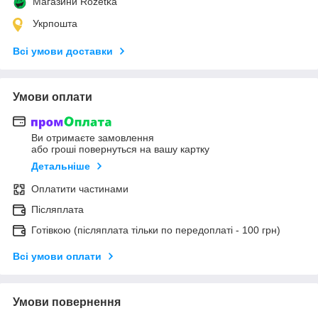
Магазини Rozetka
Укрпошта
Всі умови доставки
Умови оплати
Ви отримаєте замовлення
або гроші повернуться на вашу картку
Детальніше
Оплатити частинами
Післяплата
Готівкою (післяплата тільки по передоплаті - 100 грн)
Всі умови оплати
Умови повернення