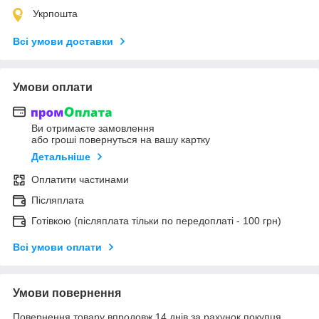
Укрпошта
Всі умови доставки
Умови оплати
Ви отримаєте замовлення
або гроші повернуться на вашу картку
Детальніше
Оплатити частинами
Післяплата
Готівкою (післяплата тільки по передоплаті - 100 грн)
Всі умови оплати
Умови повернення
Повернення товару впродовж 14 днів за рахунок покупця