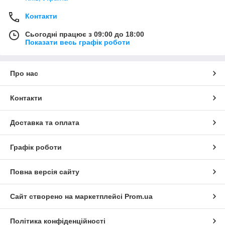
Контакти
Сьогодні працює з 09:00 до 18:00
Показати весь графік роботи
Про нас
Контакти
Доставка та оплата
Графік роботи
Повна версія сайту
Сайт створено на маркетплейсі
Prom.ua
Політика конфіденційності