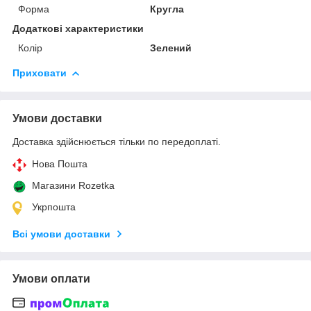
Форма
Кругла
Додаткові характеристики
Колір
Зелений
Приховати
Умови доставки
Доставка здійснюється тільки по передоплаті.
Нова Пошта
Магазини Rozetka
Укрпошта
Всі умови доставки
Умови оплати