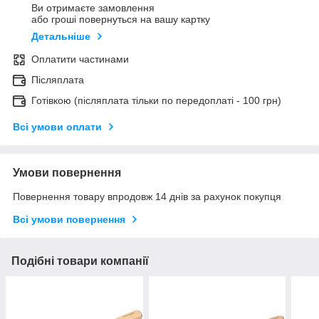
Ви отримаєте замовлення
або гроші повернуться на вашу картку
Детальніше
Оплатити частинами
Післяплата
Готівкою (післяплата тільки по передоплаті - 100 грн)
Всі умови оплати
Умови повернення
Повернення товару впродовж 14 днів за рахунок покупця
Всі умови повернення
Подібні товари компанії