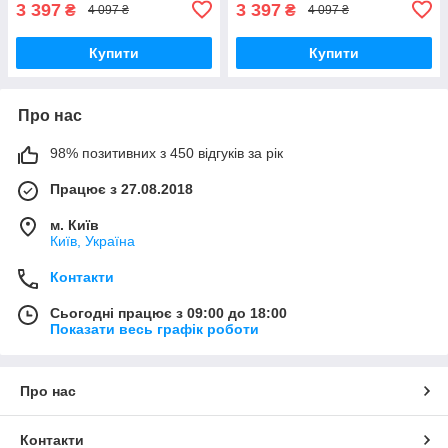
3 397
3 397
₴
₴
4 097 ₴
4 097 ₴
Купити
Купити
Про нас
98% позитивних з 450 відгуків за рік
Працює з 27.08.2018
м. Київ
Київ, Україна
Контакти
Сьогодні працює з 09:00 до 18:00
Показати весь графік роботи
Про нас
Контакти