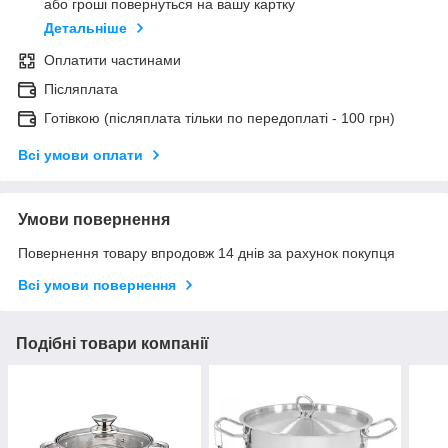
або гроші повернуться на вашу картку
Детальніше
Оплатити частинами
Післяплата
Готівкою (післяплата тільки по передоплаті - 100 грн)
Всі умови оплати
Умови повернення
Повернення товару впродовж 14 днів за рахунок покупця
Всі умови повернення
Подібні товари компанії