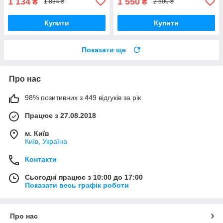
1 134
1 550
₴
₴
1 834 ₴
2 500 ₴
Купити
Купити
Показати ще
Про нас
98% позитивних з 449 відгуків за рік
Працює з 27.08.2018
м. Київ
Київ, Україна
Контакти
Сьогодні працює з 10:00 до 17:00
Показати весь графік роботи
Про нас