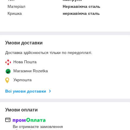
Матеріал
Нержавіюча сталь
Кришка
нержавіюча сталь
Умови доставки
Доставка здійснюється тільки по передоплаті.
Нова Пошта
Магазини Rozetka
Укрпошта
Всі умови доставки
Умови оплати
Ви отримаєте замовлення