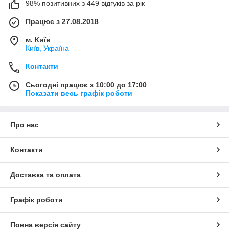
98% позитивних з 449 відгуків за рік
Працює з 27.08.2018
м. Київ
Київ, Україна
Контакти
Сьогодні працює з 10:00 до 17:00
Показати весь графік роботи
Про нас
Контакти
Доставка та оплата
Графік роботи
Повна версія сайту