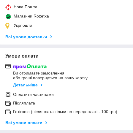
Нова Пошта
Магазини Rozetka
Укрпошта
Всі умови доставки
Умови оплати
Ви отримаєте замовлення
або гроші повернуться на вашу картку
Детальніше
Оплатити частинами
Післяплата
Готівкою (післяплата тільки по передоплаті - 100 грн)
Всі умови оплати