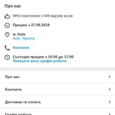
Про нас
98% позитивних з 449 відгуків за рік
Працює з 27.08.2018
м. Київ
Київ, Україна
Контакти
Сьогодні працює з 10:00 до 17:00
Показати весь графік роботи
Про нас
Контакти
Доставка та оплата
Графік роботи