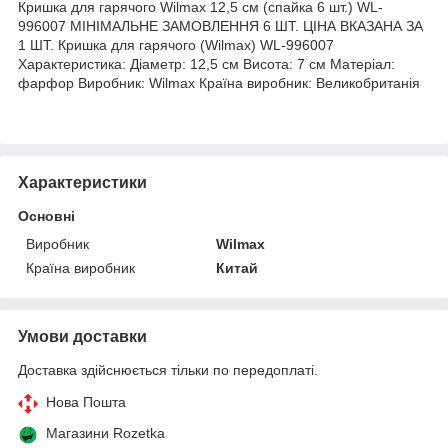
Кришка для гарячого Wilmax 12,5 см (спайка 6 шт.) WL-
996007 МІНІМАЛЬНЕ ЗАМОВЛЕННЯ 6 ШТ. ЦІНА ВКАЗАНА ЗА
1 ШТ. Кришка для гарячого (Wilmax) WL-996007
Характеристика: Діаметр: 12,5 см Висота: 7 см Матеріал:
фарфор Виробник: Wilmax Країна виробник: Великобританія
Характеристики
Основні
Виробник
Wilmax
Країна виробник
Китай
Умови доставки
Доставка здійснюється тільки по передоплаті.
Нова Пошта
Магазини Rozetka