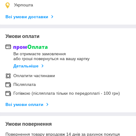
Укрпошта
Всі умови доставки
Умови оплати
Ви отримаєте замовлення
або гроші повернуться на вашу картку
Детальніше
Оплатити частинами
Післяплата
Готівкою (післяплата тільки по передоплаті - 100 грн)
Всі умови оплати
Умови повернення
Повернення товару впродовж 14 днів за рахунок покупця