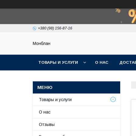
+380 (98) 156-87-16
Монблан
ТОВАРЫ И УСЛУГИ
О НАС
ДОСТАВ
Товары и услуги
О нас
Отзывы