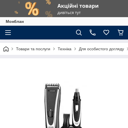
Монблан
Товари та послуги
Техніка
Для особистого догляду