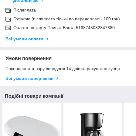
Детальніше
Післяплата
Готівкою (післяплата тільки по передоплаті - 100 грн)
Оплата на карту Приват Банка 5168745032847680
Всі умови оплати
Умови повернення
Повернення товару впродовж 14 днів за рахунок покупця
Всі умови повернення
Подібні товари компанії