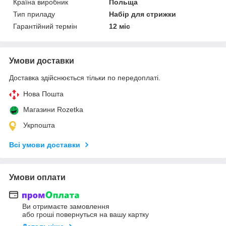
Країна виробник
Польща
Тип приладу
Набір для стрижки
Гарантійний термін
12 міс
Умови доставки
Доставка здійснюється тільки по передоплаті.
Нова Пошта
Магазини Rozetka
Укрпошта
Всі умови доставки
Умови оплати
Ви отримаєте замовлення
або гроші повернуться на вашу картку