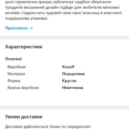
кухні герметична кришка забезпечує надійне зберігання
продуктів вишуканий дизайн підійде для любителів квіткових
мотивів і підкреслить чудовий смак своєї власниці в комплекті
подарункова упаковка
Приховати
Характеристики
Основні
Виробник
Krauff
Матеріал
Порцеляна
Форма
Кругла
Країна виробник
Німеччина
Умови доставки
Доставка здійснюється тільки по передоплаті.