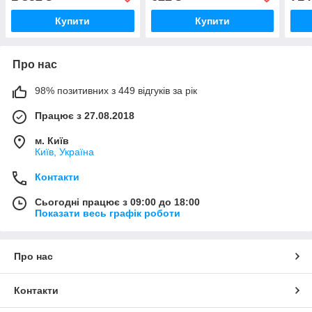
Купити
Купити
Про нас
98% позитивних з 449 відгуків за рік
Працює з 27.08.2018
м. Київ
Київ, Україна
Контакти
Сьогодні працює з 09:00 до 18:00
Показати весь графік роботи
Про нас
Контакти