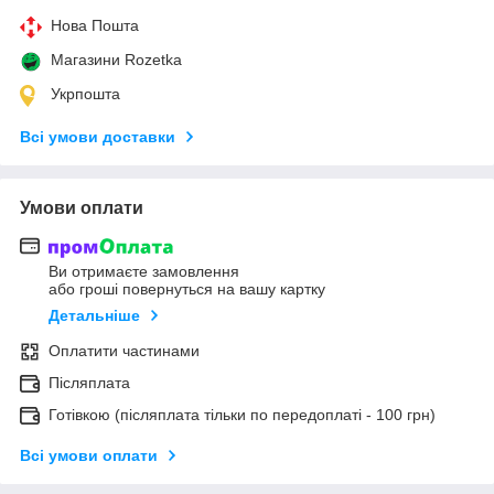
Нова Пошта
Магазини Rozetka
Укрпошта
Всі умови доставки
Умови оплати
Ви отримаєте замовлення
або гроші повернуться на вашу картку
Детальніше
Оплатити частинами
Післяплата
Готівкою (післяплата тільки по передоплаті - 100 грн)
Всі умови оплати